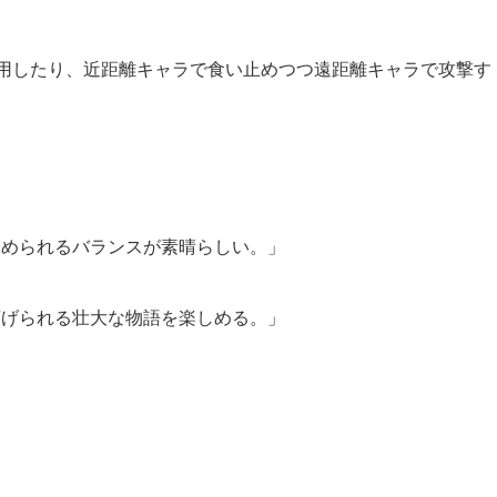
用したり、近距離キャラで食い止めつつ遠距離キャラで攻撃す
められるバランスが素晴らしい。」
げられる壮大な物語を楽しめる。」