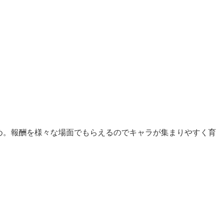
め。報酬を様々な場面でもらえるのでキャラが集まりやすく育