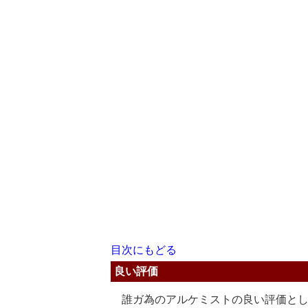
目次にもどる
良い評価
誰ガ為のアルケミストの良い評価とし