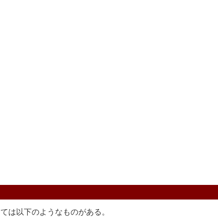
ては以下のようなものがある。