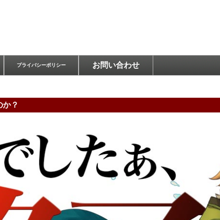
お問い合わせ
プライバシーポリシー
のか？