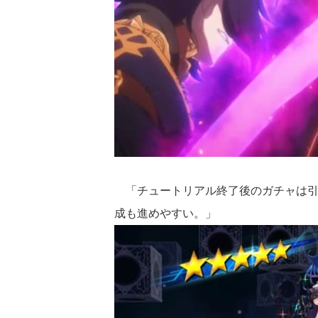
「チュートリアル終了後のガチャは引き
成も進めやすい。」