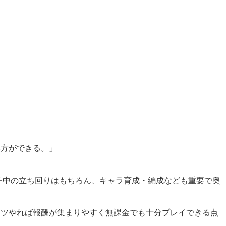
方ができる。」
チ中の立ち回りはもちろん、キャラ育成・編成なども重要で奥
ツやれば報酬が集まりやすく無課金でも十分プレイできる点