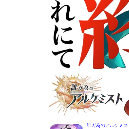
誰ガ為のアルケミス