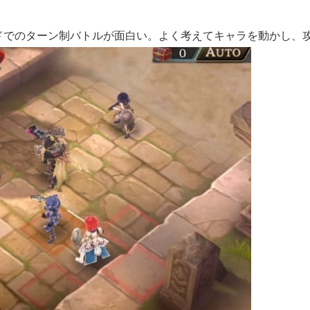
ドでのターン制バトルが面白い。よく考えてキャラを動かし、