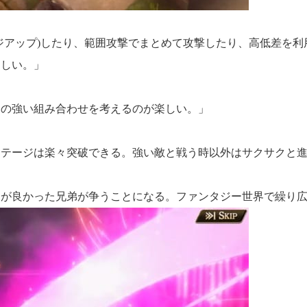
アップ)したり、範囲攻撃でまとめて攻撃したり、高低差を利
らしい。」
の強い組み合わせを考えるのが楽しい。」
テージは楽々突破できる。強い敵と戦う時以外はサクサクと進
が良かった兄弟が争うことになる。ファンタジー世界で繰り広