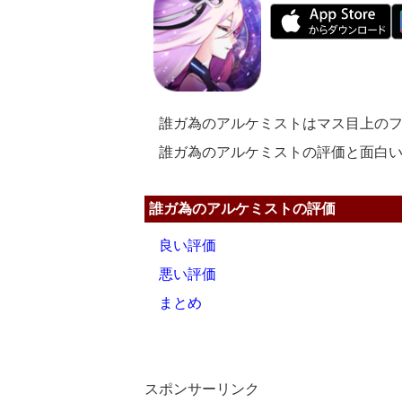
誰ガ為のアルケミストはマス目上のフ
誰ガ為のアルケミストの評価と面白い
誰ガ為のアルケミストの評価
良い評価
悪い評価
まとめ
スポンサーリンク