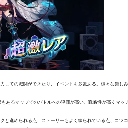
力しての戦闘ができたり、イベントも多数ある。様々な楽しみ
素もあるマップでのバトルへの評価が高い。戦略性が高くマッ
クと進められる点、ストーリーもよく練られている点、コツコ