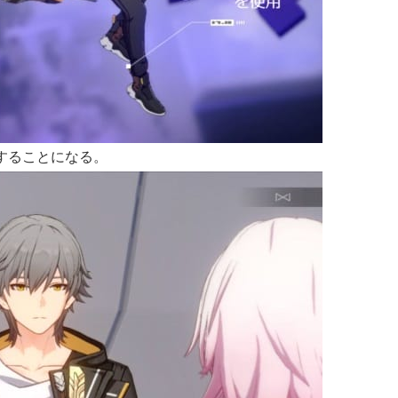
することになる。