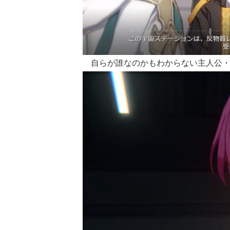
自らが誰なのかもわからない主人公・