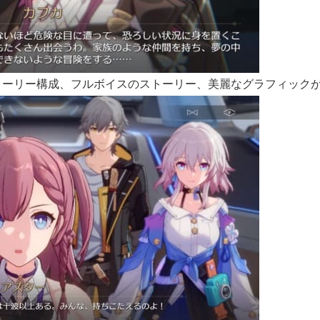
トーリー構成、フルボイスのストーリー、美麗なグラフィック