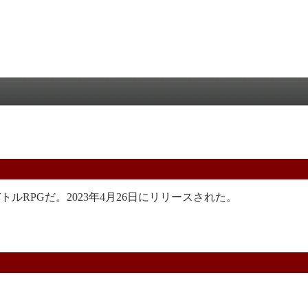
PGだ。2023年4月26日にリリースされた。