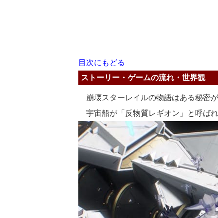
目次にもどる
ストーリー・ゲームの流れ・世界観
崩壊スターレイルの物語はある秘密が
宇宙船が「反物質レギオン」と呼ばれ