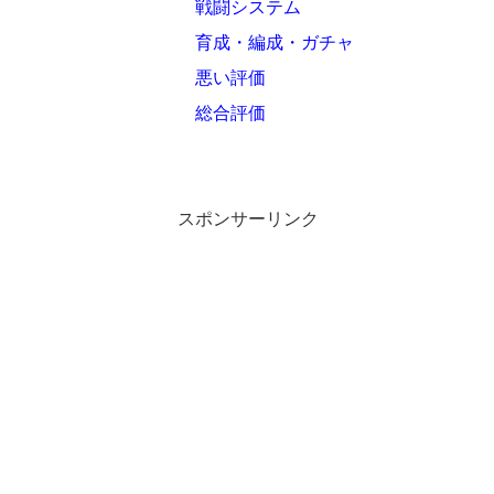
戦闘システム
育成・編成・ガチャ
悪い評価
総合評価
スポンサーリンク