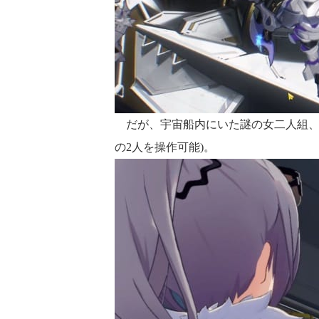
だが、宇宙船内にいた謎の女二人組、
の2人を操作可能)。