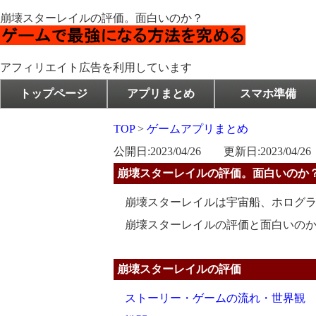
崩壊スターレイルの評価。面白いのか？
アフィリエイト広告を利用しています
トップページ
アプリまとめ
スマホ準備
TOP
>
ゲームアプリまとめ
公開日:2023/04/26 更新日:2023/04/26
崩壊スターレイルの評価。面白いのか
崩壊スターレイルは宇宙船、ホログラフ
崩壊スターレイルの評価と面白いのか
崩壊スターレイルの評価
ストーリー・ゲームの流れ・世界観