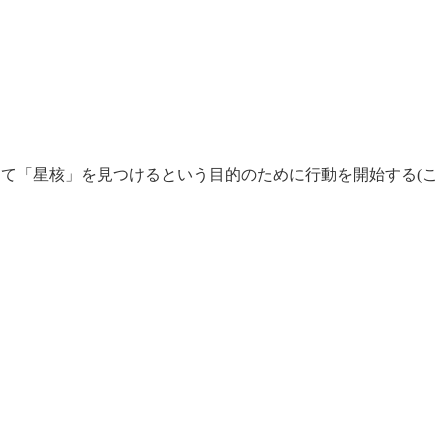
て「星核」を見つけるという目的のために行動を開始する(こ