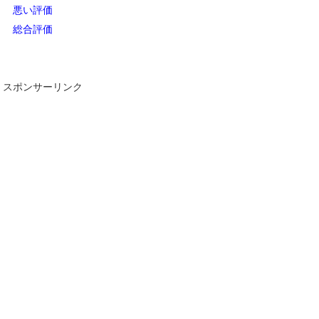
悪い評価
総合評価
スポンサーリンク