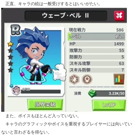
正直、キャラの絵は一般受けするとはいいがたい。
また、ボイスもほとんど入っていない。
キャラのグラフィックやボイスを重視するプレイヤーには向いてい
ないと言わざるを得ない。