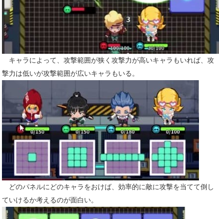
キャラによって、攻撃範囲が狭く攻撃力が高いキャラもいれば、攻
撃力は低いが攻撃範囲が広いキャラもいる。
どのパネルにどのキャラをおけば、効率的に敵に攻撃を当てて倒し
ていけるか考えるのが面白い。