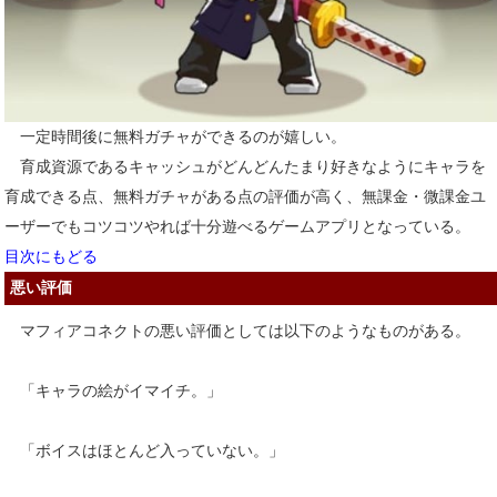
一定時間後に無料ガチャができるのが嬉しい。
育成資源であるキャッシュがどんどんたまり好きなようにキャラを
育成できる点、無料ガチャがある点の評価が高く、無課金・微課金ユ
ーザーでもコツコツやれば十分遊べるゲームアプリとなっている。
目次にもどる
悪い評価
マフィアコネクトの悪い評価としては以下のようなものがある。
「キャラの絵がイマイチ。」
「ボイスはほとんど入っていない。」