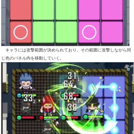
キャラには攻撃範囲が決められており、その範囲に攻撃しながら同
じ色のパネル内を移動していく。