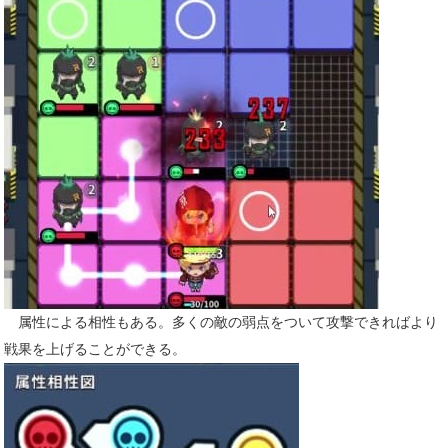
属性による相性もある。多くの敵の弱点をついて攻撃できればより
戦果を上げることができる。