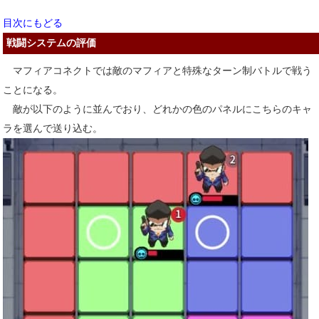
目次にもどる
戦闘システムの評価
マフィアコネクトでは敵のマフィアと特殊なターン制バトルで戦う
ことになる。
敵が以下のように並んでおり、どれかの色のパネルにこちらのキャ
ラを選んで送り込む。