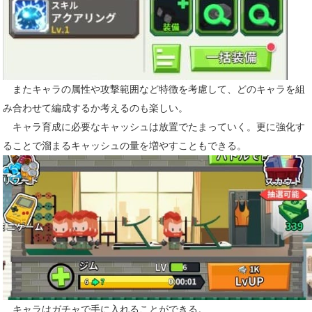
またキャラの属性や攻撃範囲など特徴を考慮して、どのキャラを組
み合わせて編成するか考えるのも楽しい。
キャラ育成に必要なキャッシュは放置でたまっていく。更に強化す
ることで溜まるキャッシュの量を増やすこともできる。
キャラはガチャで手に入れることができる。