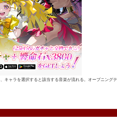
、キャラを選択すると該当する音楽が流れる。オープニングテ