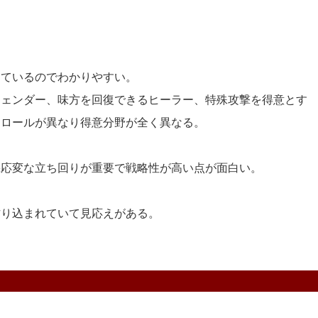
ているのでわかりやすい。
ェンダー、味方を回復できるヒーラー、特殊攻撃を得意とす
てロールが異なり得意分野が全く異なる。
応変な立ち回りが重要で戦略性が高い点が面白い。
り込まれていて見応えがある。