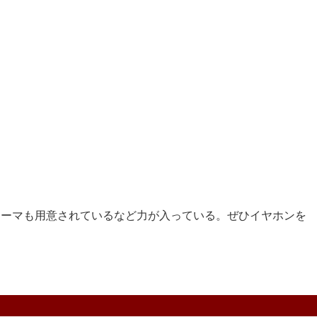
ーマも用意されているなど力が入っている。ぜひイヤホンを