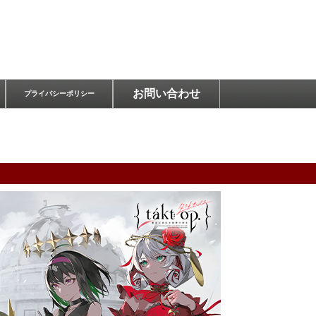
お問い合わせ
プライバシーポリシー