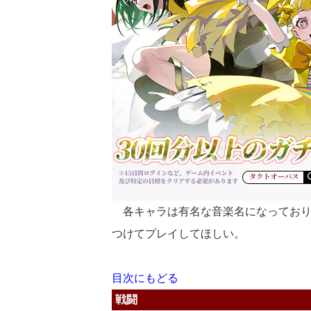
各キャラは有名な音楽名になっており
つけてプレイしてほしい。
目次にもどる
戦闘