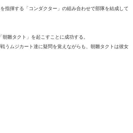
を指揮する「コンダクター」の組み合わせで部隊を結成して
「朝雛タクト」を起こすことに成功する。
戦うムジカート達に疑問を覚えながらも、朝雛タクトは彼女